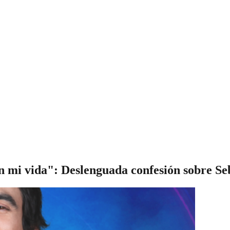
n mi vida": Deslenguada confesión sobre S