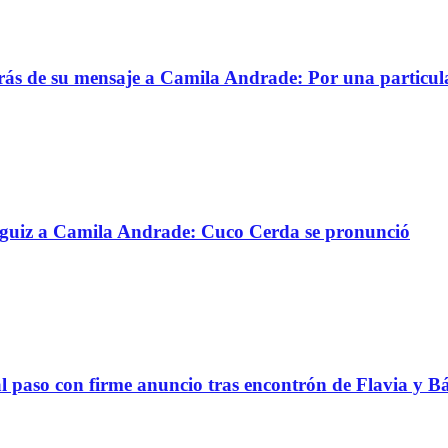
trás de su mensaje a Camila Andrade: Por una particul
ánguiz a Camila Andrade: Cuco Cerda se pronunció
al paso con firme anuncio tras encontrón de Flavia y