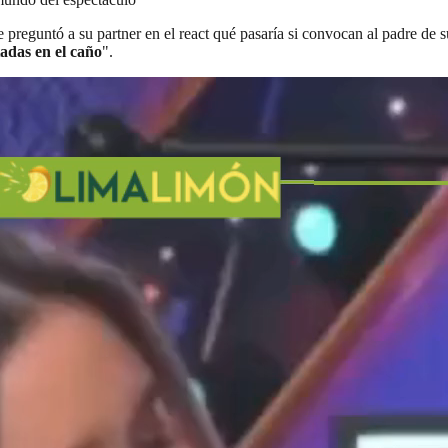
e preguntó a su partner en el react qué pasaría si convocan al padre de 
tadas en el caño
".