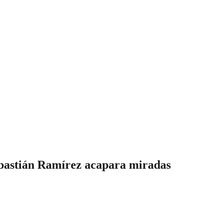
ebastián Ramírez acapara miradas