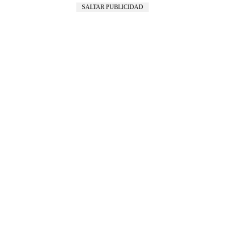
SALTAR PUBLICIDAD