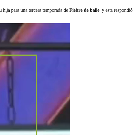
su hija para una tercera temporada de
Fiebre de baile
, y esta respondió