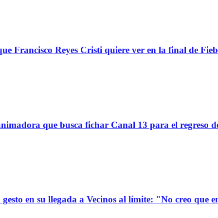
ue Francisco Reyes Cristi quiere ver en la final de Fieb
imadora que busca fichar Canal 13 para el regreso d
gesto en su llegada a Vecinos al límite: "No creo que