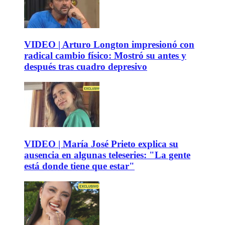
VIDEO | Arturo Longton impresionó con
radical cambio físico: Mostró su antes y
después tras cuadro depresivo
VIDEO | María José Prieto explica su
ausencia en algunas teleseries: "La gente
está donde tiene que estar"