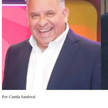
Por: Camila Sandoval