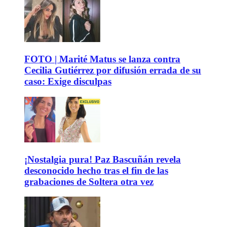
FOTO | Marité Matus se lanza contra
Cecilia Gutiérrez por difusión errada de su
caso: Exige disculpas
¡Nostalgia pura! Paz Bascuñán revela
desconocido hecho tras el fin de las
grabaciones de Soltera otra vez