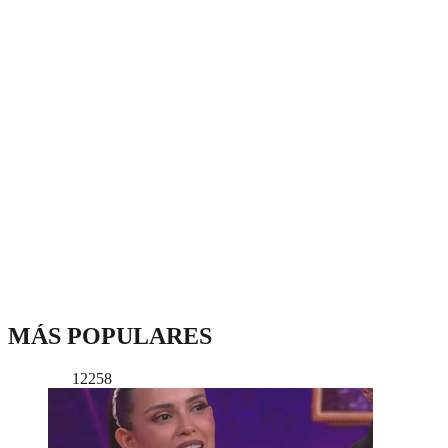
MÁS POPULARES
12258