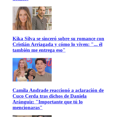
Kika Silva se sinceró sobre su romance con
Cristián Arriagada y cómo lo viven: "... él
también me entrega eso"
Camila Andrade reaccionó a aclaración de
Cuco Cerda tras dichos de Daniela
Aránguiz: "Importante que tú lo
mencionaras"