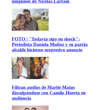
ninguneo de Nicolás Larraín
FOTO | "Todavía sigo en shock":
Periodista Daniela Muñoz y su pareja
alcalde hicieron sorpresivo anuncio
Filtran audios de Marité Matus
disculpándose con Camilo Huerta en
audiencia