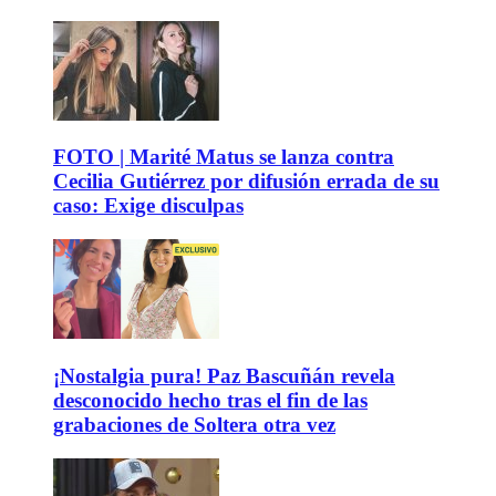
FOTO | Marité Matus se lanza contra
Cecilia Gutiérrez por difusión errada de su
caso: Exige disculpas
¡Nostalgia pura! Paz Bascuñán revela
desconocido hecho tras el fin de las
grabaciones de Soltera otra vez