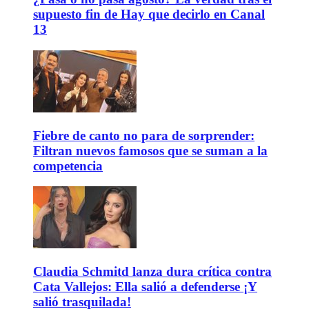
supuesto fin de Hay que decirlo en Canal
13
Fiebre de canto no para de sorprender:
Filtran nuevos famosos que se suman a la
competencia
Claudia Schmitd lanza dura crítica contra
Cata Vallejos: Ella salió a defenderse ¡Y
salió trasquilada!