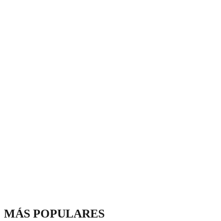
MÁS POPULARES