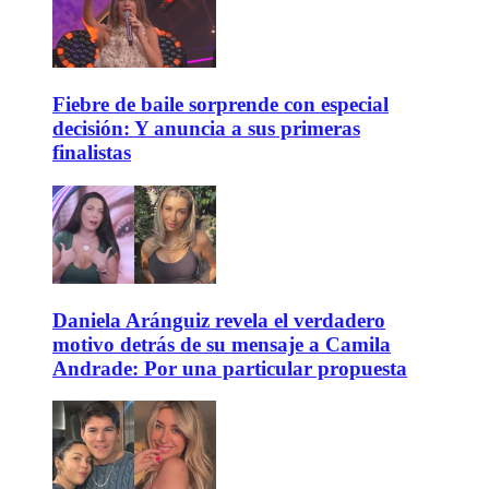
Fiebre de baile sorprende con especial
decisión: Y anuncia a sus primeras
finalistas
Daniela Aránguiz revela el verdadero
motivo detrás de su mensaje a Camila
Andrade: Por una particular propuesta