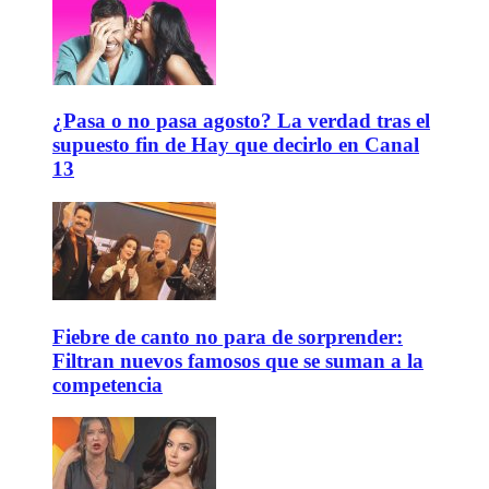
¿Pasa o no pasa agosto? La verdad tras el
supuesto fin de Hay que decirlo en Canal
13
Fiebre de canto no para de sorprender:
Filtran nuevos famosos que se suman a la
competencia