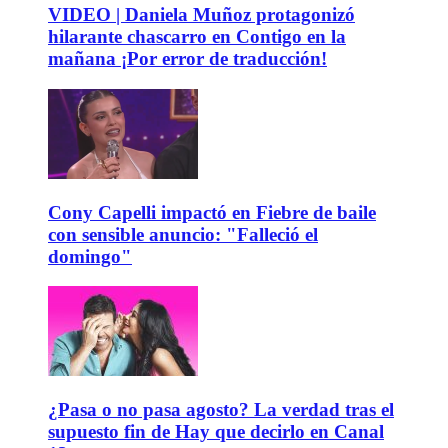
VIDEO | Daniela Muñoz protagonizó
hilarante chascarro en Contigo en la
mañana ¡Por error de traducción!
Cony Capelli impactó en Fiebre de baile
con sensible anuncio: "Falleció el
domingo"
¿Pasa o no pasa agosto? La verdad tras el
supuesto fin de Hay que decirlo en Canal