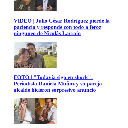
VIDEO | Julio César Rodríguez pierde la
paciencia y responde con todo a feroz
ninguneo de Nicolás Larraín
FOTO | "Todavía sigo en shock":
Periodista Daniela Muñoz y su pareja
alcalde hicieron sorpresivo anuncio