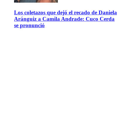
Los coletazos que dejó el recado de Daniela
Aránguiz a Camila Andrade: Cuco Cerda
se pronunció