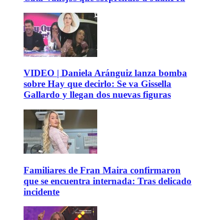
VIDEO | Daniela Aránguiz lanza bomba
sobre Hay que decirlo: Se va Gissella
Gallardo y llegan dos nuevas figuras
Familiares de Fran Maira confirmaron
que se encuentra internada: Tras delicado
incidente