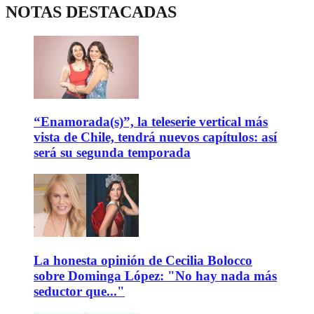
NOTAS DESTACADAS
“Enamorada(s)”, la teleserie vertical más
vista de Chile, tendrá nuevos capítulos: así
será su segunda temporada
La honesta opinión de Cecilia Bolocco
sobre Dominga López: "No hay nada más
seductor que..."