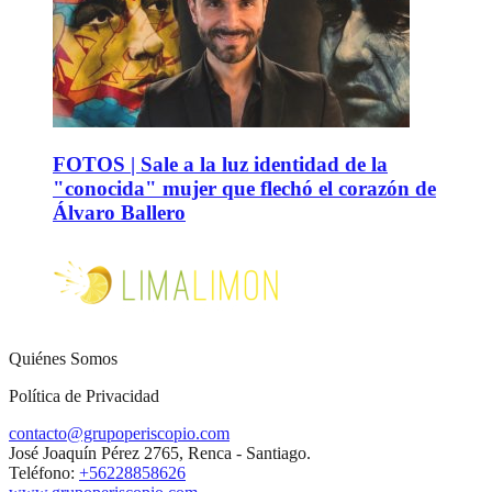
FOTOS | Sale a la luz identidad de la
"conocida" mujer que flechó el corazón de
Álvaro Ballero
Quiénes Somos
Política de Privacidad
contacto@grupoperiscopio.com
José Joaquín Pérez 2765, Renca - Santiago.
Teléfono:
+56228858626