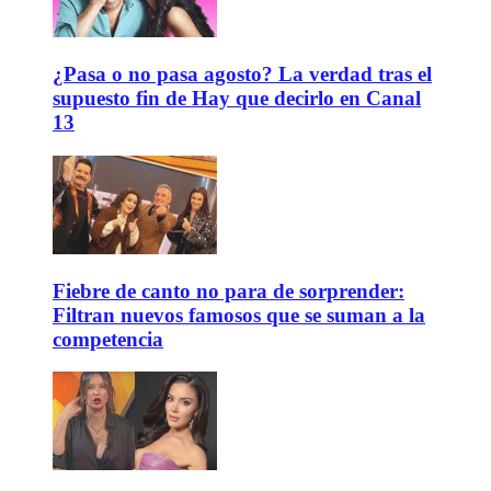
¿Pasa o no pasa agosto? La verdad tras el
supuesto fin de Hay que decirlo en Canal
13
Fiebre de canto no para de sorprender:
Filtran nuevos famosos que se suman a la
competencia