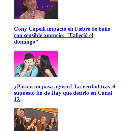
Cony Capelli impactó en Fiebre de baile
con sensible anuncio: "Falleció el
domingo"
¿Pasa o no pasa agosto? La verdad tras el
supuesto fin de Hay que decirlo en Canal
13