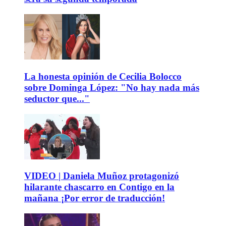
La honesta opinión de Cecilia Bolocco
sobre Dominga López: "No hay nada más
seductor que..."
VIDEO | Daniela Muñoz protagonizó
hilarante chascarro en Contigo en la
mañana ¡Por error de traducción!