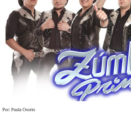
Por: Paula Osorio