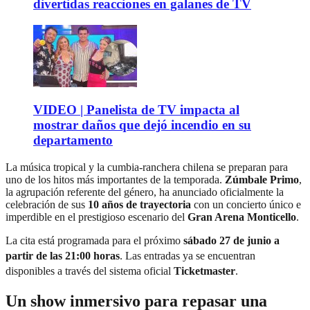
divertidas reacciones en galanes de TV
VIDEO | Panelista de TV impacta al
mostrar daños que dejó incendio en su
departamento
La música tropical y la cumbia-ranchera chilena se preparan para
uno de los hitos más importantes de la temporada.
Zúmbale Primo
,
la agrupación referente del género, ha anunciado oficialmente la
celebración de sus
10 años de trayectoria
con un concierto único e
imperdible en el prestigioso escenario del
Gran Arena Monticello
.
La cita está programada para el próximo
sábado 27 de junio a
partir de las 21:00 horas
.
Las entradas ya se encuentran
disponibles a través del sistema oficial
Ticketmaster
.
Un show inmersivo para repasar una