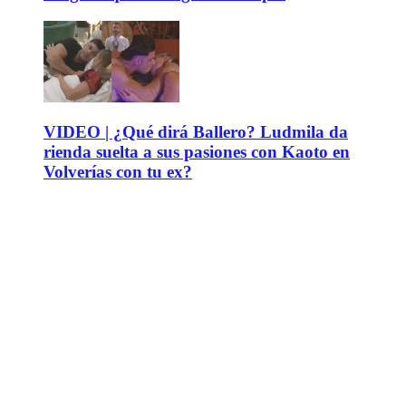
VIDEO | ¿Qué dirá Ballero? Ludmila da
rienda suelta a sus pasiones con Kaoto en
Volverías con tu ex?