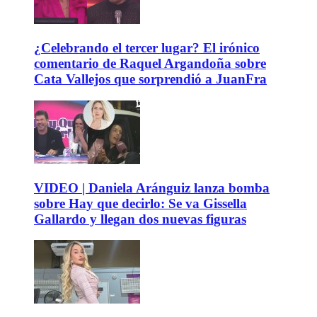
¿Celebrando el tercer lugar? El irónico
comentario de Raquel Argandoña sobre
Cata Vallejos que sorprendió a JuanFra
VIDEO | Daniela Aránguiz lanza bomba
sobre Hay que decirlo: Se va Gissella
Gallardo y llegan dos nuevas figuras