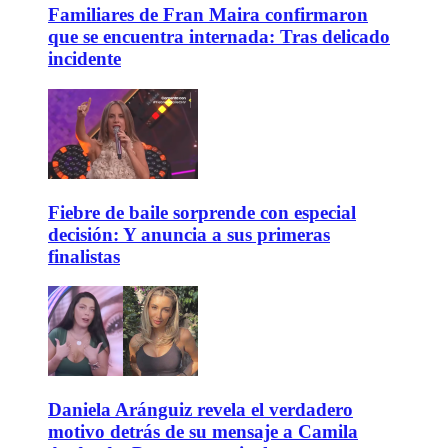
Familiares de Fran Maira confirmaron
que se encuentra internada: Tras delicado
incidente
Fiebre de baile sorprende con especial
decisión: Y anuncia a sus primeras
finalistas
Daniela Aránguiz revela el verdadero
motivo detrás de su mensaje a Camila