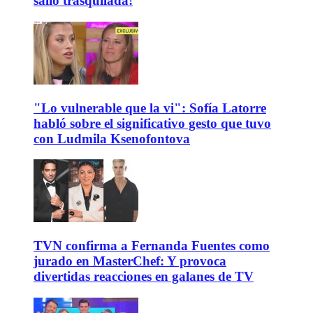
salió trasquilada!
"Lo vulnerable que la vi": Sofía Latorre
habló sobre el significativo gesto que tuvo
con Ludmila Ksenofontova
TVN confirma a Fernanda Fuentes como
jurado en MasterChef: Y provoca
divertidas reacciones en galanes de TV