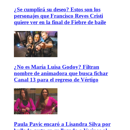
¿Se cumplirá su deseo? Estos son los
personajes que Francisco Reyes Cristi
quiere ver en la final de Fiebre de baile
¿No es María Luisa Godoy? Filtran
nombre de animadora que busca fichar
Canal 13 para el regreso de Vértigo
Paula Pavic encaró a Lisandra Silva por