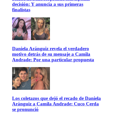
decisión: Y anuncia a sus primeras
finalistas
Daniela Aránguiz revela el verdadero
motivo detrás de su mensaje a Camila
Andrade: Por una particular propuesta
Los coletazos que dejó el recado de Daniela
Aránguiz a Camila Andrade: Cuco Cerda
se pronunció