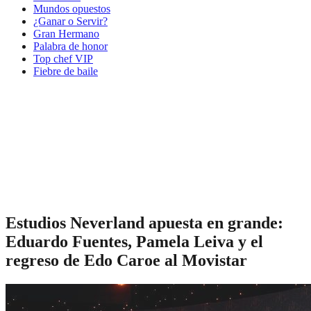
Mundos opuestos
¿Ganar o Servir?
Gran Hermano
Palabra de honor
Top chef VIP
Fiebre de baile
Estudios Neverland apuesta en grande:
Eduardo Fuentes, Pamela Leiva y el
regreso de Edo Caroe al Movistar