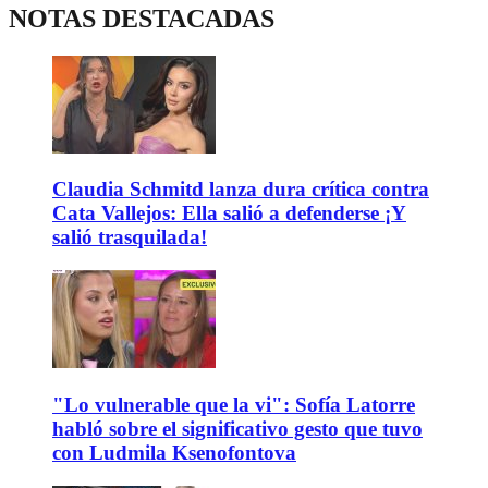
NOTAS DESTACADAS
Claudia Schmitd lanza dura crítica contra
Cata Vallejos: Ella salió a defenderse ¡Y
salió trasquilada!
"Lo vulnerable que la vi": Sofía Latorre
habló sobre el significativo gesto que tuvo
con Ludmila Ksenofontova