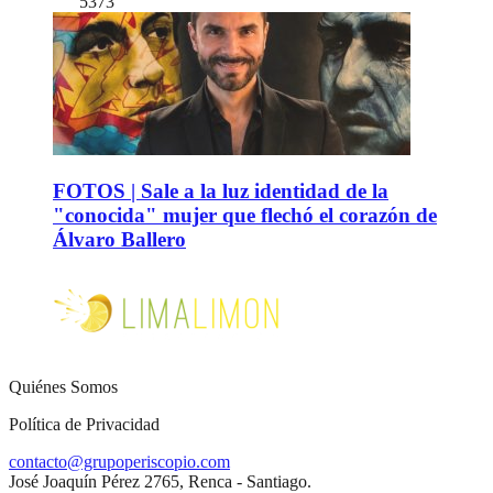
5373
FOTOS | Sale a la luz identidad de la
"conocida" mujer que flechó el corazón de
Álvaro Ballero
Quiénes Somos
Política de Privacidad
contacto@grupoperiscopio.com
José Joaquín Pérez 2765, Renca - Santiago.