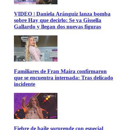
VIDEO | Daniela Aránguiz lanza bomba
sobre Hay que decirlo: Se va Gissella
Gallardo y llegan dos nuevas figuras
Familiares de Fran Maira confirmaron
que se encuentra internada: Tras delicado
incidente
Fiebre de baile sorprende con especial