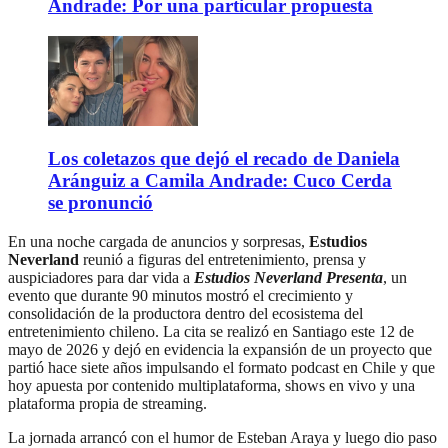
Andrade: Por una particular propuesta
Los coletazos que dejó el recado de Daniela
Aránguiz a Camila Andrade: Cuco Cerda
se pronunció
En una noche cargada de anuncios y sorpresas,
Estudios
Neverland
reunió a figuras del entretenimiento, prensa y
auspiciadores para dar vida a
Estudios Neverland Presenta
, un
evento que durante 90 minutos mostró el crecimiento y
consolidación de la productora dentro del ecosistema del
entretenimiento chileno. La cita se realizó en Santiago este 12 de
mayo de 2026 y dejó en evidencia la expansión de un proyecto que
partió hace siete años impulsando el formato podcast en Chile y que
hoy apuesta por contenido multiplataforma, shows en vivo y una
plataforma propia de streaming.
La jornada arrancó con el humor de Esteban Araya y luego dio paso