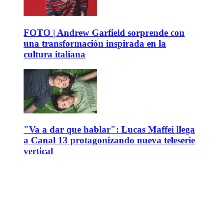
FOTO | Andrew Garfield sorprende con
una transformación inspirada en la
cultura italiana
"Va a dar que hablar": Lucas Maffei llega
a Canal 13 protagonizando nueva teleserie
vertical