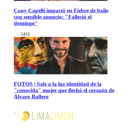
Cony Capelli impactó en Fiebre de baile
con sensible anuncio: "Falleció el
domingo"
5416
FOTOS | Sale a la luz identidad de la
"conocida" mujer que flechó el corazón de
Álvaro Ballero