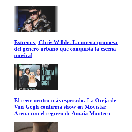
Estrenos | Chris Willde: La nueva promesa
del género urbano que conquista la escena
musical
El reencuentro más esperado: La Oreja de
Van Gogh confirma show en Movistar
Arena con el regreso de Amaia Montero