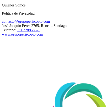
Quiénes Somos
Política de Privacidad
contacto@grupoperiscopio.com
José Joaquín Pérez 2765, Renca - Santiago.
Teléfono:
+56228858626
www.grupoperiscopio.com