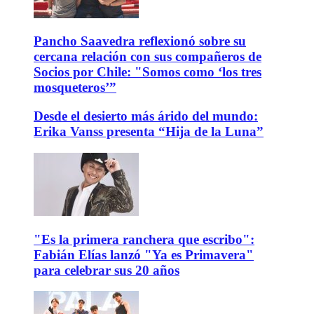
Pancho Saavedra reflexionó sobre su
cercana relación con sus compañeros de
Socios por Chile: "Somos como ‘los tres
mosqueteros’”
Desde el desierto más árido del mundo:
Erika Vanss presenta “Hija de la Luna”
"Es la primera ranchera que escribo":
Fabián Elías lanzó "Ya es Primavera"
para celebrar sus 20 años