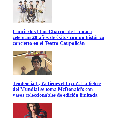
Conciertos | Los Charros de Lumaco
celebran 20 años de éxitos con un histórico
concierto en el Teatro Caupolicán
Tendencia | ¿Ya tienes el tuyo?: La fiebre
del Mundial se toma McDonald’s con
vasos coleccionables de edición limitada