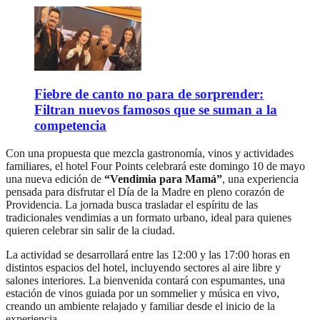
Fiebre de canto no para de sorprender:
Filtran nuevos famosos que se suman a la
competencia
Con una propuesta que mezcla gastronomía, vinos y actividades
familiares, el hotel Four Points celebrará este domingo 10 de mayo
una nueva edición de
“Vendimia para Mamá”
, una experiencia
pensada para disfrutar el Día de la Madre en pleno corazón de
Providencia. La jornada busca trasladar el espíritu de las
tradicionales vendimias a un formato urbano, ideal para quienes
quieren celebrar sin salir de la ciudad.
La actividad se desarrollará entre las 12:00 y las 17:00 horas en
distintos espacios del hotel, incluyendo sectores al aire libre y
salones interiores. La bienvenida contará con espumantes, una
estación de vinos guiada por un sommelier y música en vivo,
creando un ambiente relajado y familiar desde el inicio de la
experiencia.