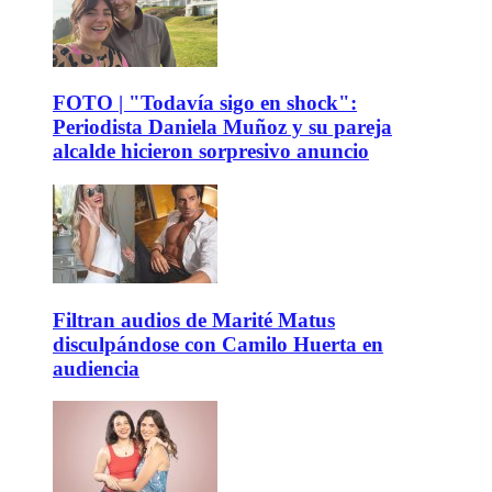
FOTO | "Todavía sigo en shock":
Periodista Daniela Muñoz y su pareja
alcalde hicieron sorpresivo anuncio
Filtran audios de Marité Matus
disculpándose con Camilo Huerta en
audiencia