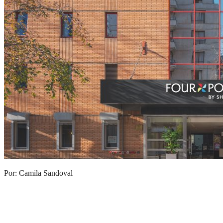
Por: Camila Sandoval