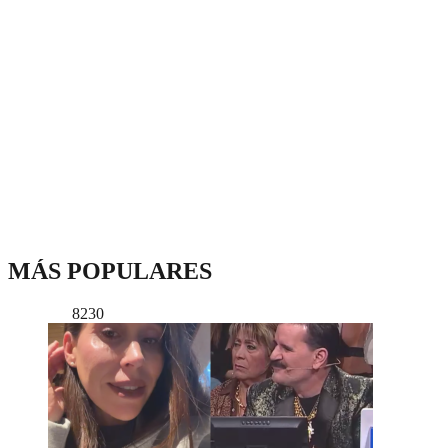
MÁS POPULARES
8230