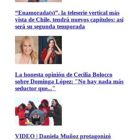
“Enamorada(s)”, la teleserie vertical más
vista de Chile, tendrá nuevos capítulos: así
será su segunda temporada
La honesta opinión de Cecilia Bolocco
sobre Dominga López: "No hay nada más
seductor que..."
VIDEO | Daniela Muñoz protagonizó