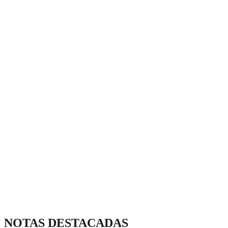
NOTAS DESTACADAS