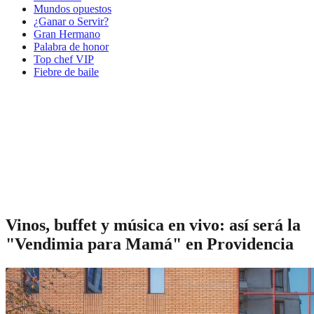
Mundos opuestos
¿Ganar o Servir?
Gran Hermano
Palabra de honor
Top chef VIP
Fiebre de baile
Vinos, buffet y música en vivo: así será la
"Vendimia para Mamá" en Providencia