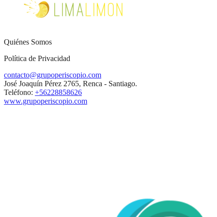
Quiénes Somos
Política de Privacidad
contacto@grupoperiscopio.com
José Joaquín Pérez 2765, Renca - Santiago.
Teléfono:
+56228858626
www.grupoperiscopio.com