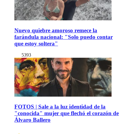
Nuevo quiebre amoroso remece la
farándula nacional: "Solo puedo contar
que estoy soltera"
5393
FOTOS | Sale a la luz identidad de la
"conocida" mujer que flechó el corazón de
Álvaro Ballero