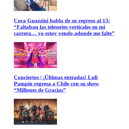
Coca Guazzini habla de su regreso al 13:
“Faltaban las teleseries verticales en mi
carrera… yo estoy yendo adonde me falte”
Conciertos | ¡Últimas entradas! Luli
Pampín regresa a Chile con su show
“Millones de Gracias”