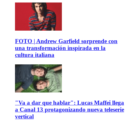
FOTO | Andrew Garfield sorprende con
una transformación inspirada en la
cultura italiana
"Va a dar que hablar": Lucas Maffei llega
a Canal 13 protagonizando nueva teleserie
vertical