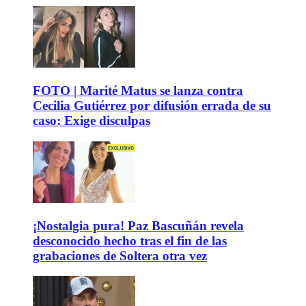
FOTO | Marité Matus se lanza contra
Cecilia Gutiérrez por difusión errada de su
caso: Exige disculpas
¡Nostalgia pura! Paz Bascuñán revela
desconocido hecho tras el fin de las
grabaciones de Soltera otra vez