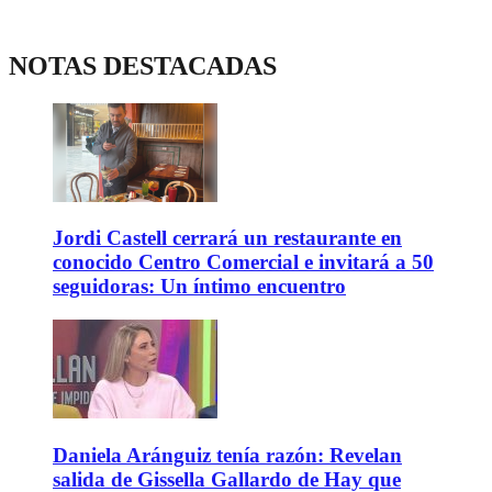
NOTAS DESTACADAS
Jordi Castell cerrará un restaurante en
conocido Centro Comercial e invitará a 50
seguidoras: Un íntimo encuentro
Daniela Aránguiz tenía razón: Revelan
salida de Gissella Gallardo de Hay que