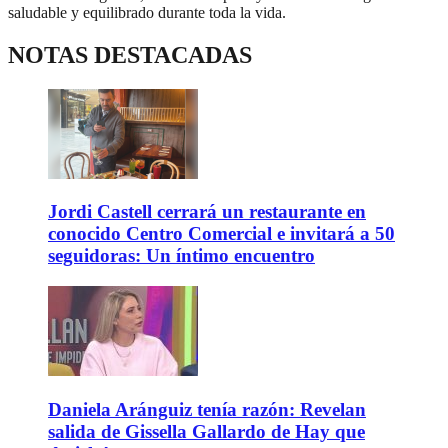
saludable y equilibrado durante toda la vida.
NOTAS DESTACADAS
Jordi Castell cerrará un restaurante en
conocido Centro Comercial e invitará a 50
seguidoras: Un íntimo encuentro
Daniela Aránguiz tenía razón: Revelan
salida de Gissella Gallardo de Hay que