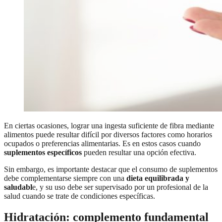
En ciertas ocasiones, lograr una ingesta suficiente de fibra mediante
alimentos puede resultar difícil por diversos factores como horarios
ocupados o preferencias alimentarias. Es en estos casos cuando
suplementos específicos
pueden resultar una opción efectiva.
Sin embargo, es importante destacar que el consumo de suplementos
debe complementarse siempre con una
dieta equilibrada y
saludabl
e, y su uso debe ser supervisado por un profesional de la
salud cuando se trate de condiciones específicas.
Hidratación: complemento fundamental