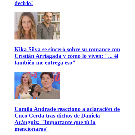
decirlo!
Kika Silva se sinceró sobre su romance con
Cristián Arriagada y cómo lo viven: "... él
también me entrega eso"
Camila Andrade reaccionó a aclaración de
Cuco Cerda tras dichos de Daniela
Aránguiz: "Importante que tú lo
mencionaras"