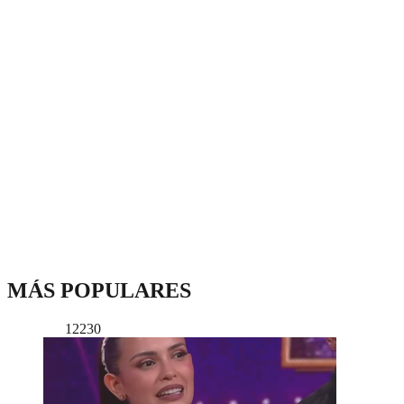
MÁS POPULARES
12230