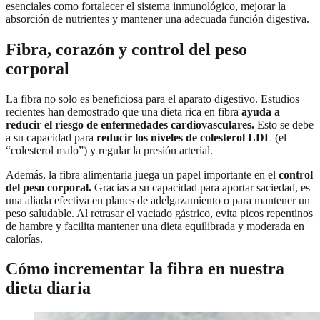
esenciales como fortalecer el sistema inmunológico, mejorar la
absorción de nutrientes y mantener una adecuada función digestiva.
Fibra, corazón y control del peso
corporal
La fibra no solo es beneficiosa para el aparato digestivo. Estudios
recientes han demostrado que una dieta rica en fibra
ayuda a
reducir el riesgo de enfermedades cardiovasculares.
Esto se debe
a su capacidad para
reducir los niveles de colesterol LDL
(el
“colesterol malo”) y regular la presión arterial.
Además, la fibra alimentaria juega un papel importante en el
control
del peso corporal.
Gracias a su capacidad para aportar saciedad, es
una aliada efectiva en planes de adelgazamiento o para mantener un
peso saludable. Al retrasar el vaciado gástrico, evita picos repentinos
de hambre y facilita mantener una dieta equilibrada y moderada en
calorías.
Cómo incrementar la fibra en nuestra
dieta diaria