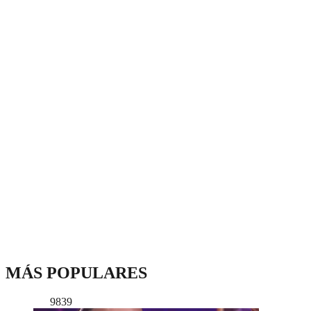
MÁS POPULARES
9839