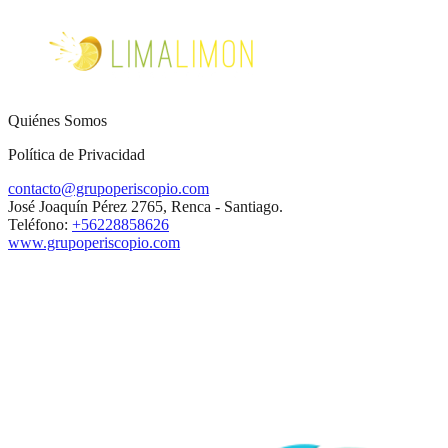
Quiénes Somos
Política de Privacidad
contacto@grupoperiscopio.com
José Joaquín Pérez 2765, Renca - Santiago.
Teléfono:
+56228858626
www.grupoperiscopio.com