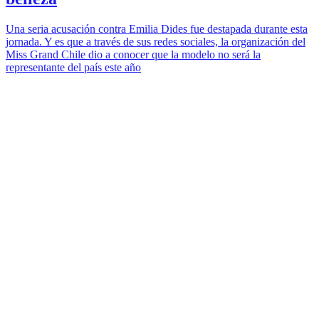
Una seria acusación contra Emilia Dides fue destapada durante esta
jornada. Y es que a través de sus redes sociales, la organización del
Miss Grand Chile dio a conocer que la modelo no será la
representante del país este año