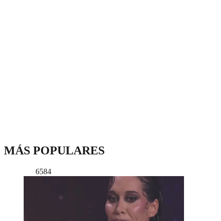
MÁS POPULARES
6584