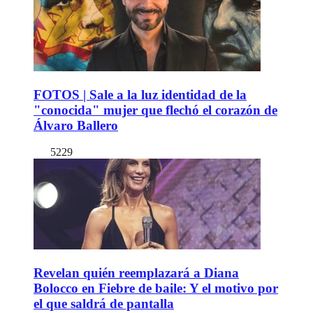
FOTOS | Sale a la luz identidad de la
"conocida" mujer que flechó el corazón de
Álvaro Ballero
5229
Revelan quién reemplazará a Diana
Bolocco en Fiebre de baile: Y el motivo por
el que saldrá de pantalla