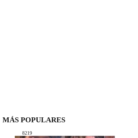
MÁS POPULARES
8219