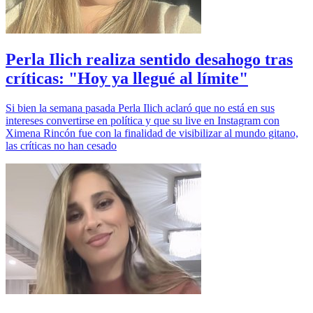
Perla Ilich realiza sentido desahogo tras
críticas: "Hoy ya llegué al límite"
Si bien la semana pasada Perla Ilich aclaró que no está en sus
intereses convertirse en política y que su live en Instagram con
Ximena Rincón fue con la finalidad de visibilizar al mundo gitano,
las críticas no han cesado