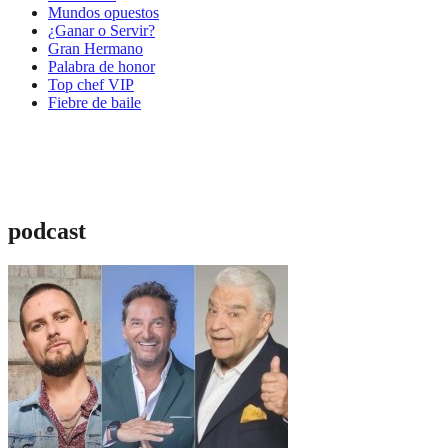
Mundos opuestos
¿Ganar o Servir?
Gran Hermano
Palabra de honor
Top chef VIP
Fiebre de baile
podcast