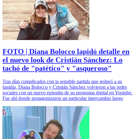
FOTO | Diana Bolocco lapidó detalle en
el nuevo look de Cristián Sánchez: Lo
tachó de "patético" y "asqueroso"
Tras días complicados con la sensible partida que golpeó a su
familia, Diana Bolocco y Cristián Sánchez volvieron a las redes
sociales con un nuevo episodio de su programa digital en Youtube.
Fue ahí donde protagonizaron un particular intercambio luego