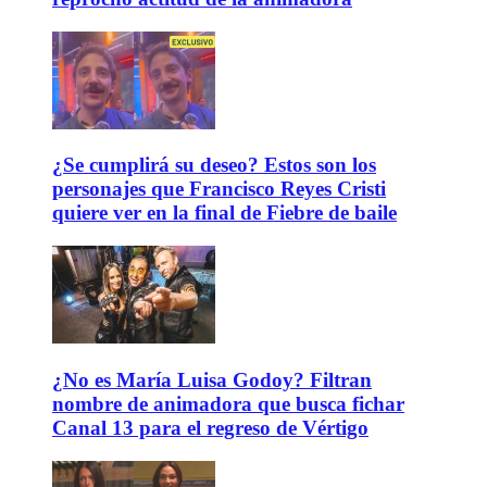
¿Se cumplirá su deseo? Estos son los
personajes que Francisco Reyes Cristi
quiere ver en la final de Fiebre de baile
¿No es María Luisa Godoy? Filtran
nombre de animadora que busca fichar
Canal 13 para el regreso de Vértigo