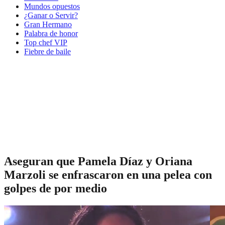
Mundos opuestos
¿Ganar o Servir?
Gran Hermano
Palabra de honor
Top chef VIP
Fiebre de baile
Aseguran que Pamela Díaz y Oriana
Marzoli se enfrascaron en una pelea con
golpes de por medio