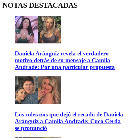
NOTAS DESTACADAS
Daniela Aránguiz revela el verdadero
motivo detrás de su mensaje a Camila
Andrade: Por una particular propuesta
Los coletazos que dejó el recado de Daniela
Aránguiz a Camila Andrade: Cuco Cerda
se pronunció