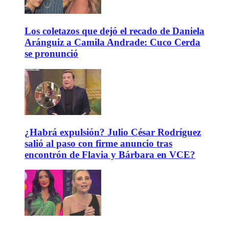
Los coletazos que dejó el recado de Daniela
Aránguiz a Camila Andrade: Cuco Cerda
se pronunció
¿Habrá expulsión? Julio César Rodríguez
salió al paso con firme anuncio tras
encontrón de Flavia y Bárbara en VCE?