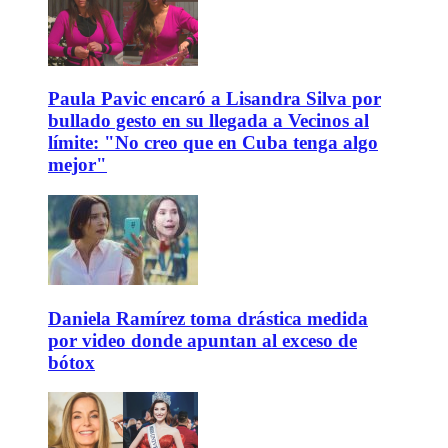
Paula Pavic encaró a Lisandra Silva por
bullado gesto en su llegada a Vecinos al
límite: "No creo que en Cuba tenga algo
mejor"
Daniela Ramírez toma drástica medida
por video donde apuntan al exceso de
bótox