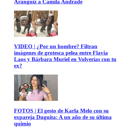
Aránguiz a Camila Andrade
VIDEO | ¿Por un hombre? Filtran
imágenes de grotesca pelea entre Flavia
Laos y Bárbara Muriel en Volverías con tu
ex?
FOTOS | El gesto de Karla Melo con su
expareja Duguita: A un año de su última
quimio