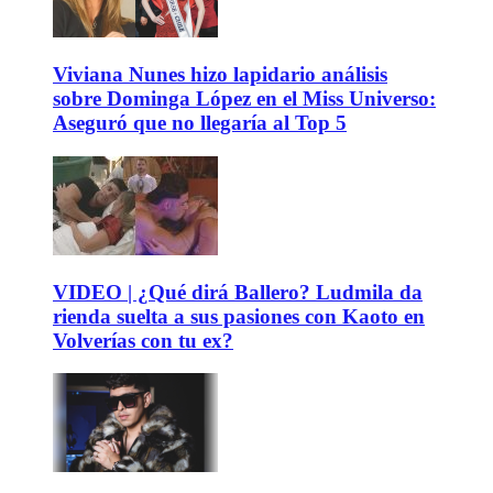
Viviana Nunes hizo lapidario análisis
sobre Dominga López en el Miss Universo:
Aseguró que no llegaría al Top 5
VIDEO | ¿Qué dirá Ballero? Ludmila da
rienda suelta a sus pasiones con Kaoto en
Volverías con tu ex?