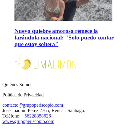
Nuevo quiebre amoroso remece la
farándula nacional: "Solo puedo contar
que estoy soltera"
Quiénes Somos
Política de Privacidad
contacto@grupoperiscopio.com
José Joaquín Pérez 2765, Renca - Santiago.
Teléfono:
+56228858626
www.grupoperiscopio.com