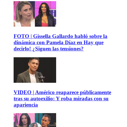
FOTO | Gissella Gallardo habló sobre la
dinámica con Pamela Díaz en Hay que
decirlo! ¿Siguen las tensiones?
VIDEO | Américo reaparece públicamente
tras su autoexilio: Y roba miradas con su
apariencia