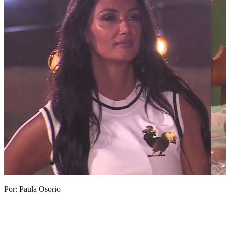
Por: Paula Osorio