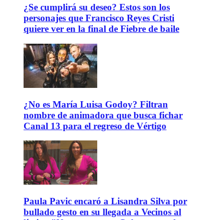
¿Se cumplirá su deseo? Estos son los
personajes que Francisco Reyes Cristi
quiere ver en la final de Fiebre de baile
¿No es María Luisa Godoy? Filtran
nombre de animadora que busca fichar
Canal 13 para el regreso de Vértigo
Paula Pavic encaró a Lisandra Silva por
bullado gesto en su llegada a Vecinos al