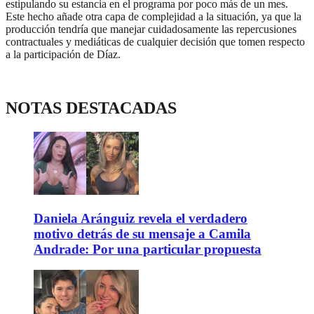
estipulando su estancia en el programa por poco más de un mes.
Este hecho añade otra capa de complejidad a la situación, ya que la
producción tendría que manejar cuidadosamente las repercusiones
contractuales y mediáticas de cualquier decisión que tomen respecto
a la participación de Díaz.
NOTAS DESTACADAS
Daniela Aránguiz revela el verdadero
motivo detrás de su mensaje a Camila
Andrade: Por una particular propuesta