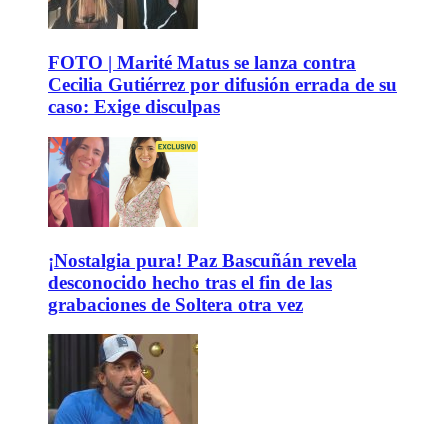
FOTO | Marité Matus se lanza contra
Cecilia Gutiérrez por difusión errada de su
caso: Exige disculpas
¡Nostalgia pura! Paz Bascuñán revela
desconocido hecho tras el fin de las
grabaciones de Soltera otra vez