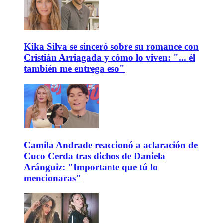
Kika Silva se sinceró sobre su romance con
Cristián Arriagada y cómo lo viven: "... él
también me entrega eso"
Camila Andrade reaccionó a aclaración de
Cuco Cerda tras dichos de Daniela
Aránguiz: "Importante que tú lo
mencionaras"