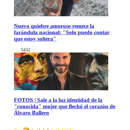
Nuevo quiebre amoroso remece la
farándula nacional: "Solo puedo contar
que estoy soltera"
5432
FOTOS | Sale a la luz identidad de la
"conocida" mujer que flechó el corazón de
Álvaro Ballero