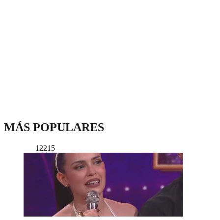
MÁS POPULARES
12215