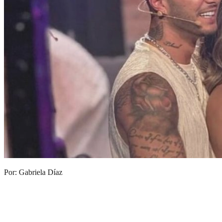
Por: Gabriela Díaz