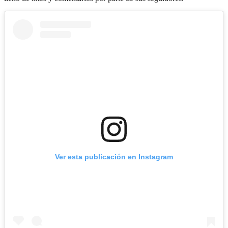
Ver esta publicación en Instagram