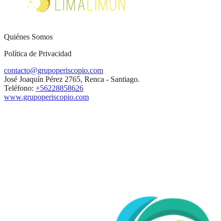
Quiénes Somos
Política de Privacidad
contacto@grupoperiscopio.com
José Joaquín Pérez 2765, Renca - Santiago.
Teléfono:
+56228858626
www.grupoperiscopio.com