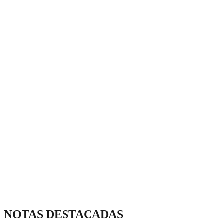
NOTAS DESTACADAS