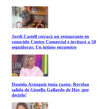
Jordi Castell cerrará un restaurante en
conocido Centro Comercial e invitará a 50
seguidoras: Un íntimo encuentro
Daniela Aránguiz tenía razón: Revelan
salida de Gissella Gallardo de Hay que
decirlo!