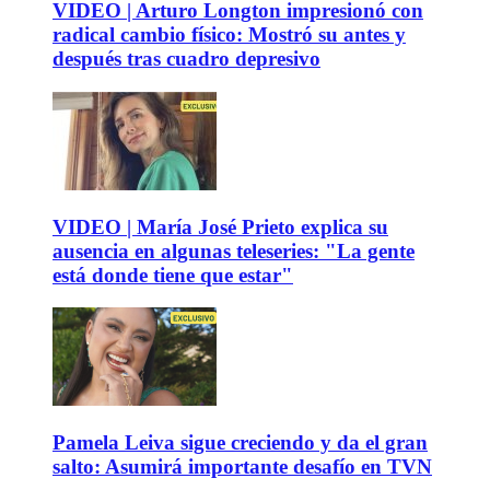
VIDEO | Arturo Longton impresionó con
radical cambio físico: Mostró su antes y
después tras cuadro depresivo
VIDEO | María José Prieto explica su
ausencia en algunas teleseries: "La gente
está donde tiene que estar"
Pamela Leiva sigue creciendo y da el gran
salto: Asumirá importante desafío en TVN