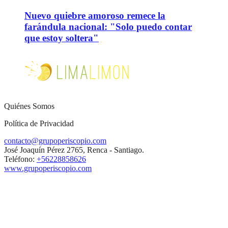
Nuevo quiebre amoroso remece la
farándula nacional: "Solo puedo contar
que estoy soltera"
Quiénes Somos
Política de Privacidad
contacto@grupoperiscopio.com
José Joaquín Pérez 2765, Renca - Santiago.
Teléfono:
+56228858626
www.grupoperiscopio.com