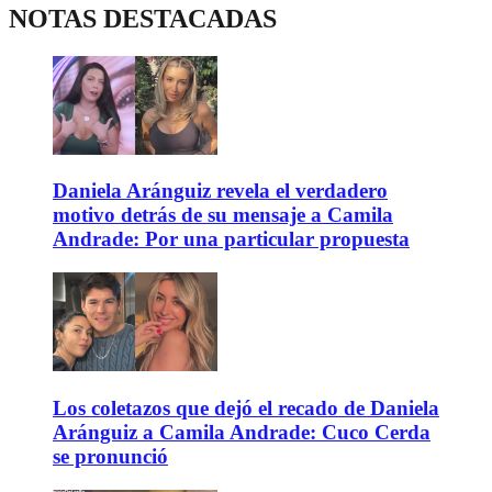
NOTAS DESTACADAS
Daniela Aránguiz revela el verdadero
motivo detrás de su mensaje a Camila
Andrade: Por una particular propuesta
Los coletazos que dejó el recado de Daniela
Aránguiz a Camila Andrade: Cuco Cerda
se pronunció