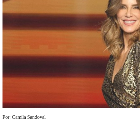
Por: Camila Sandoval