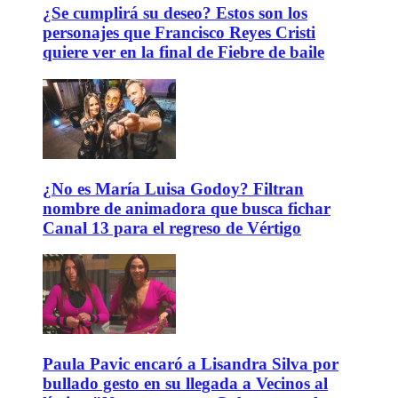
¿Se cumplirá su deseo? Estos son los
personajes que Francisco Reyes Cristi
quiere ver en la final de Fiebre de baile
¿No es María Luisa Godoy? Filtran
nombre de animadora que busca fichar
Canal 13 para el regreso de Vértigo
Paula Pavic encaró a Lisandra Silva por
bullado gesto en su llegada a Vecinos al