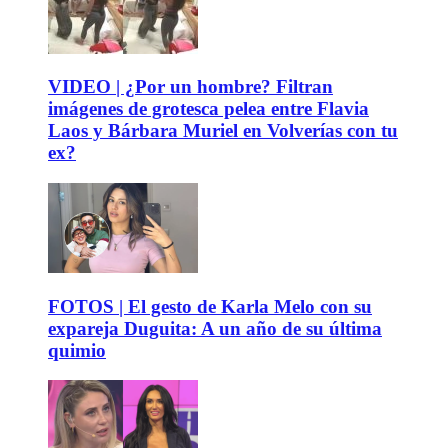
VIDEO | ¿Por un hombre? Filtran
imágenes de grotesca pelea entre Flavia
Laos y Bárbara Muriel en Volverías con tu
ex?
FOTOS | El gesto de Karla Melo con su
expareja Duguita: A un año de su última
quimio