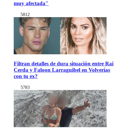
muy afectada"
5812
Filtran detalles de dura situación entre Rai
Cerda y Faloon Larraguibel en Volverías
con tu ex?
5783