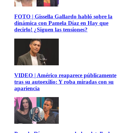
FOTO | Gissella Gallardo habló sobre la
dinámica con Pamela Díaz en Hay que
decirlo! ¿Siguen las tensiones?
VIDEO | Américo reaparece públicamente
tras su autoexilio: Y roba miradas con su
apariencia