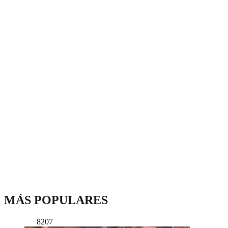
MÁS POPULARES
8207