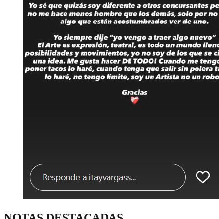
NOTAS DESTACADAS