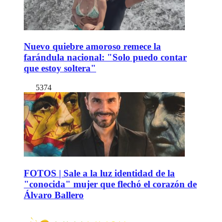
Nuevo quiebre amoroso remece la
farándula nacional: "Solo puedo contar
que estoy soltera"
5374
FOTOS | Sale a la luz identidad de la
"conocida" mujer que flechó el corazón de
Álvaro Ballero