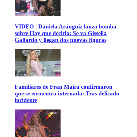
VIDEO | Daniela Aránguiz lanza bomba
sobre Hay que decirlo: Se va Gissella
Gallardo y llegan dos nuevas figuras
Familiares de Fran Maira confirmaron
que se encuentra internada: Tras delicado
incidente