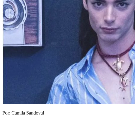
Por: Camila Sandoval