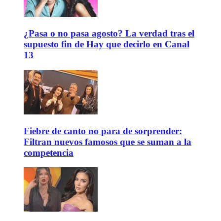
¿Pasa o no pasa agosto? La verdad tras el
supuesto fin de Hay que decirlo en Canal
13
Fiebre de canto no para de sorprender:
Filtran nuevos famosos que se suman a la
competencia