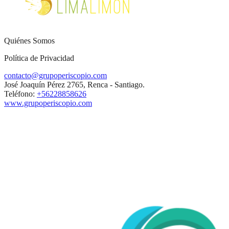
Quiénes Somos
Política de Privacidad
contacto@grupoperiscopio.com
José Joaquín Pérez 2765, Renca - Santiago.
Teléfono:
+56228858626
www.grupoperiscopio.com