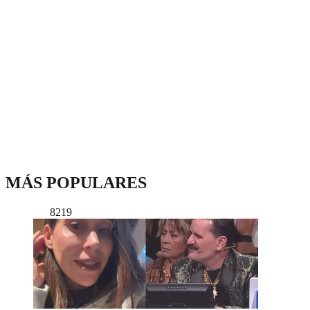
MÁS POPULARES
8219