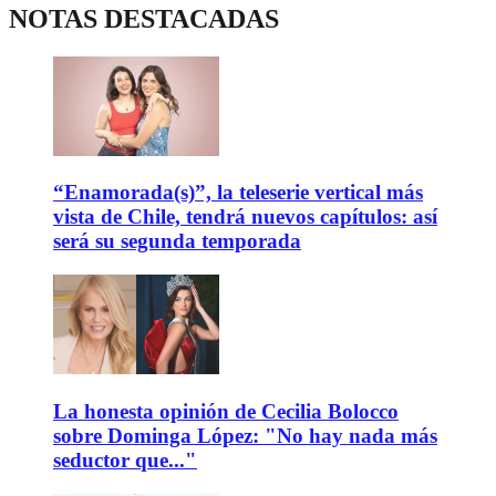
NOTAS DESTACADAS
“Enamorada(s)”, la teleserie vertical más
vista de Chile, tendrá nuevos capítulos: así
será su segunda temporada
La honesta opinión de Cecilia Bolocco
sobre Dominga López: "No hay nada más
seductor que..."