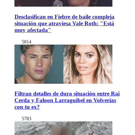
Desclasifican en Fiebre de baile compleja
situación que atraviesa Vale Roth: "Está
muy afectada"
5814
Filtran detalles de dura situación entre Rai
Cerda y Faloon Larraguibel en Volverías
con tu ex?
5783