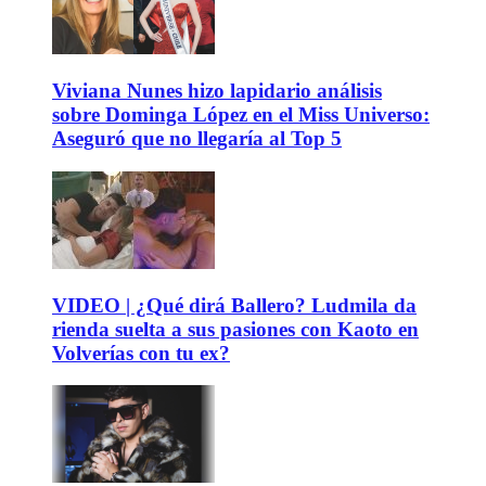
Viviana Nunes hizo lapidario análisis
sobre Dominga López en el Miss Universo:
Aseguró que no llegaría al Top 5
VIDEO | ¿Qué dirá Ballero? Ludmila da
rienda suelta a sus pasiones con Kaoto en
Volverías con tu ex?