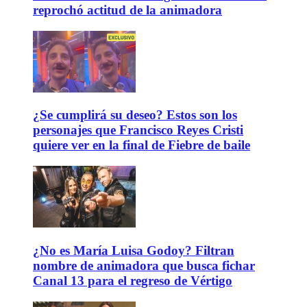
reprochó actitud de la animadora
¿Se cumplirá su deseo? Estos son los
personajes que Francisco Reyes Cristi
quiere ver en la final de Fiebre de baile
¿No es María Luisa Godoy? Filtran
nombre de animadora que busca fichar
Canal 13 para el regreso de Vértigo