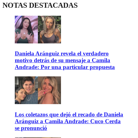
NOTAS DESTACADAS
Daniela Aránguiz revela el verdadero
motivo detrás de su mensaje a Camila
Andrade: Por una particular propuesta
Los coletazos que dejó el recado de Daniela
Aránguiz a Camila Andrade: Cuco Cerda
se pronunció