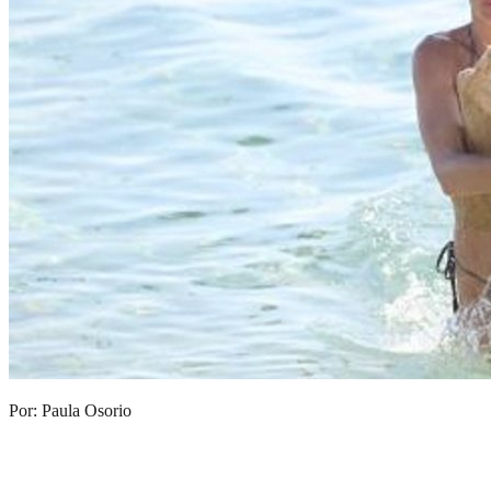
Por: Paula Osorio