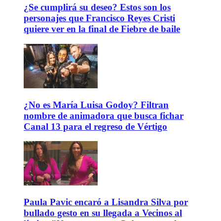
¿Se cumplirá su deseo? Estos son los
personajes que Francisco Reyes Cristi
quiere ver en la final de Fiebre de baile
¿No es María Luisa Godoy? Filtran
nombre de animadora que busca fichar
Canal 13 para el regreso de Vértigo
Paula Pavic encaró a Lisandra Silva por
bullado gesto en su llegada a Vecinos al