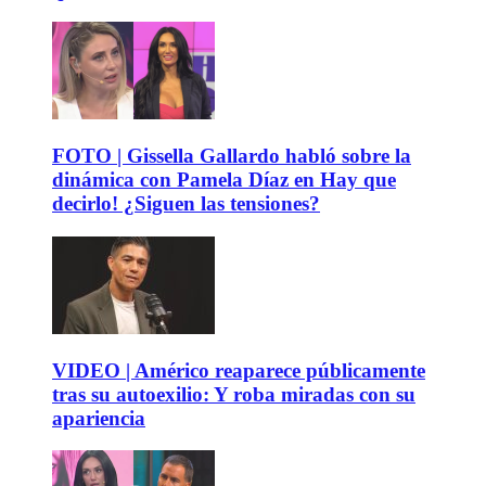
FOTO | Gissella Gallardo habló sobre la
dinámica con Pamela Díaz en Hay que
decirlo! ¿Siguen las tensiones?
VIDEO | Américo reaparece públicamente
tras su autoexilio: Y roba miradas con su
apariencia