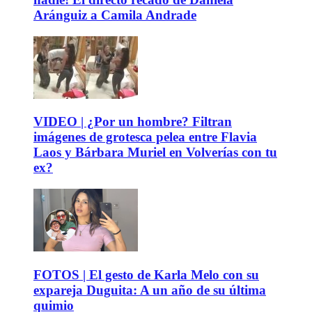
Aránguiz a Camila Andrade
VIDEO | ¿Por un hombre? Filtran
imágenes de grotesca pelea entre Flavia
Laos y Bárbara Muriel en Volverías con tu
ex?
FOTOS | El gesto de Karla Melo con su
expareja Duguita: A un año de su última
quimio