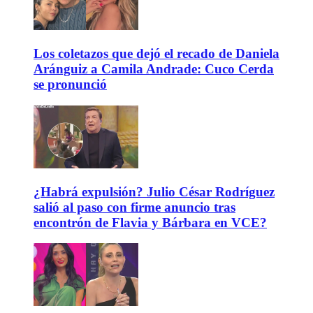
Los coletazos que dejó el recado de Daniela
Aránguiz a Camila Andrade: Cuco Cerda
se pronunció
¿Habrá expulsión? Julio César Rodríguez
salió al paso con firme anuncio tras
encontrón de Flavia y Bárbara en VCE?