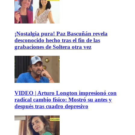
¡Nostalgia pura! Paz Bascuñán revela
desconocido hecho tras el fin de las
grabaciones de Soltera otra vez
VIDEO | Arturo Longton impresionó con
radical cambio físico: Mostró su antes y
después tras cuadro depresivo