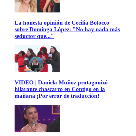
La honesta opinión de Cecilia Bolocco
sobre Dominga López: "No hay nada más
seductor que..."
VIDEO | Daniela Muñoz protagonizó
hilarante chascarro en Contigo en la
mañana ¡Por error de traducción!