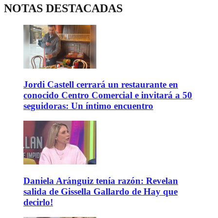
NOTAS DESTACADAS
Jordi Castell cerrará un restaurante en
conocido Centro Comercial e invitará a 50
seguidoras: Un íntimo encuentro
Daniela Aránguiz tenía razón: Revelan
salida de Gissella Gallardo de Hay que
decirlo!