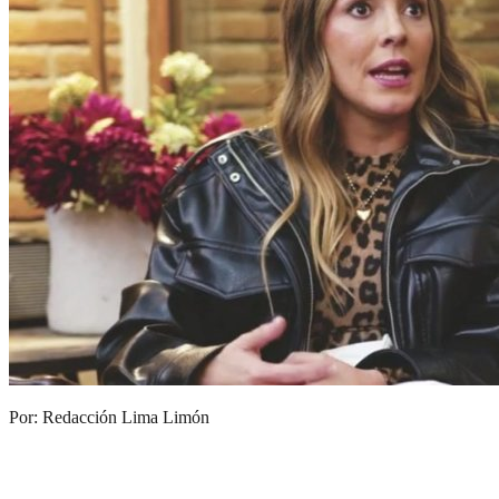
Por: Redacción Lima Limón