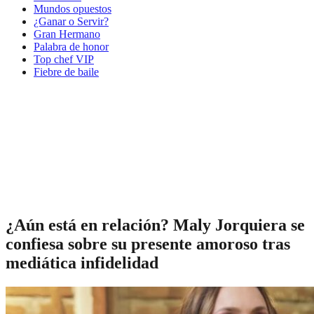
Mundos opuestos
¿Ganar o Servir?
Gran Hermano
Palabra de honor
Top chef VIP
Fiebre de baile
¿Aún está en relación? Maly Jorquiera se
confiesa sobre su presente amoroso tras
mediática infidelidad