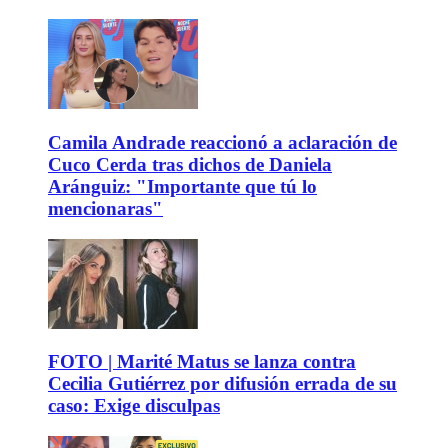
Camila Andrade reaccionó a aclaración de
Cuco Cerda tras dichos de Daniela
Aránguiz: "Importante que tú lo
mencionaras"
FOTO | Marité Matus se lanza contra
Cecilia Gutiérrez por difusión errada de su
caso: Exige disculpas