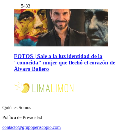
5433
FOTOS | Sale a la luz identidad de la
"conocida" mujer que flechó el corazón de
Álvaro Ballero
Quiénes Somos
Política de Privacidad
contacto@grupoperiscopio.com