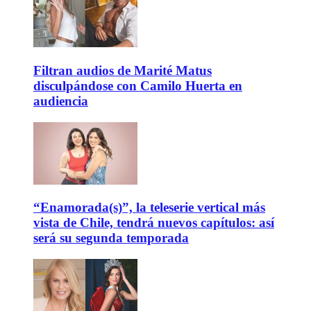
Filtran audios de Marité Matus
disculpándose con Camilo Huerta en
audiencia
“Enamorada(s)”, la teleserie vertical más
vista de Chile, tendrá nuevos capítulos: así
será su segunda temporada