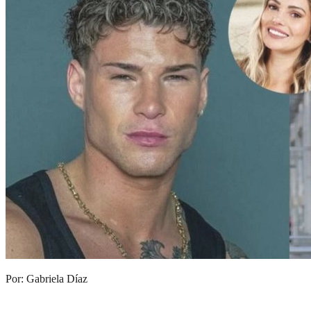
Por: Gabriela Díaz