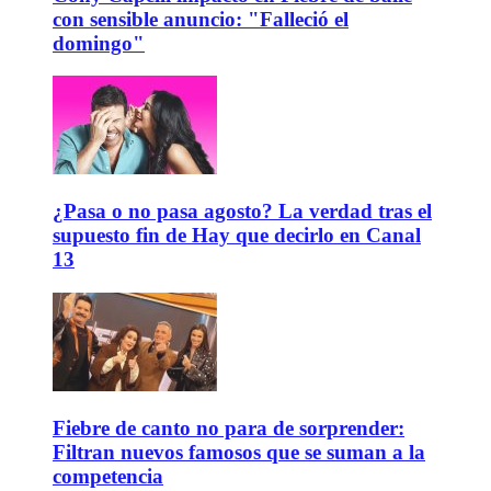
con sensible anuncio: "Falleció el
domingo"
¿Pasa o no pasa agosto? La verdad tras el
supuesto fin de Hay que decirlo en Canal
13
Fiebre de canto no para de sorprender:
Filtran nuevos famosos que se suman a la
competencia