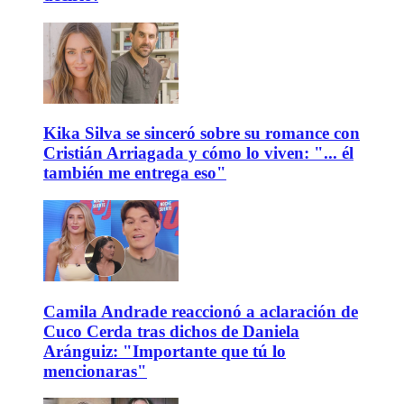
Kika Silva se sinceró sobre su romance con
Cristián Arriagada y cómo lo viven: "... él
también me entrega eso"
Camila Andrade reaccionó a aclaración de
Cuco Cerda tras dichos de Daniela
Aránguiz: "Importante que tú lo
mencionaras"