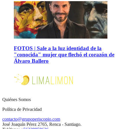
FOTOS | Sale a la luz identidad de la
"conocida" mujer que flechó el corazón de
Álvaro Ballero
Quiénes Somos
Política de Privacidad
contacto@grupoperiscopio.com
José Joaquín Pérez 2765, Renca - Santiago.