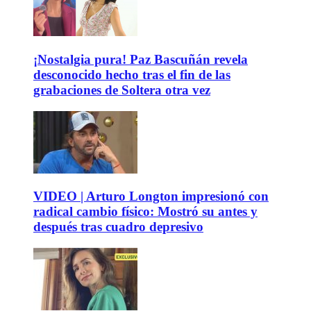
¡Nostalgia pura! Paz Bascuñán revela
desconocido hecho tras el fin de las
grabaciones de Soltera otra vez
VIDEO | Arturo Longton impresionó con
radical cambio físico: Mostró su antes y
después tras cuadro depresivo