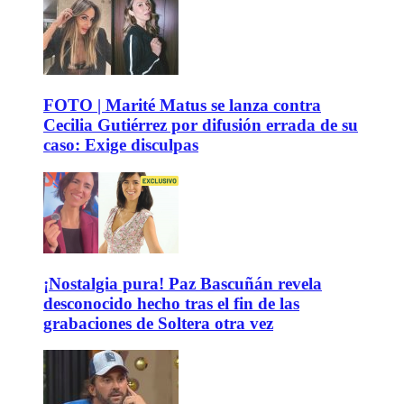
FOTO | Marité Matus se lanza contra
Cecilia Gutiérrez por difusión errada de su
caso: Exige disculpas
¡Nostalgia pura! Paz Bascuñán revela
desconocido hecho tras el fin de las
grabaciones de Soltera otra vez