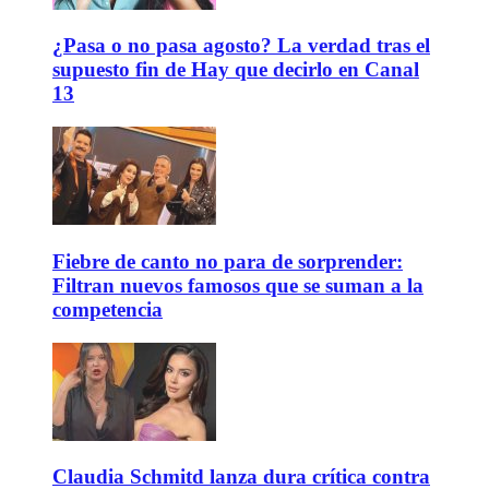
¿Pasa o no pasa agosto? La verdad tras el
supuesto fin de Hay que decirlo en Canal
13
Fiebre de canto no para de sorprender:
Filtran nuevos famosos que se suman a la
competencia
Claudia Schmitd lanza dura crítica contra