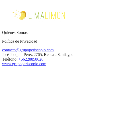
Quiénes Somos
Política de Privacidad
contacto@grupoperiscopio.com
José Joaquín Pérez 2765, Renca - Santiago.
Teléfono:
+56228858626
www.grupoperiscopio.com