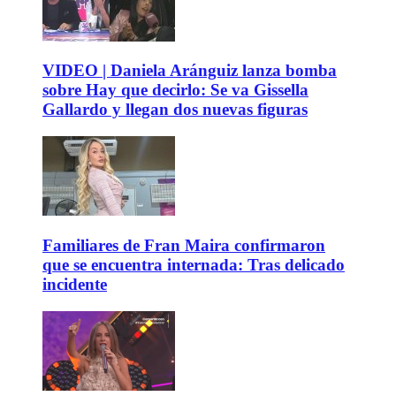
VIDEO | Daniela Aránguiz lanza bomba
sobre Hay que decirlo: Se va Gissella
Gallardo y llegan dos nuevas figuras
Familiares de Fran Maira confirmaron
que se encuentra internada: Tras delicado
incidente