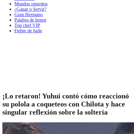
Mundos opuestos
¿Ganar o Servir?
Gran Hermano
Palabra de honor
Top chef VIP
Fiebre de baile
¡Lo retaron! Yuhui contó cómo reaccionó
su polola a coqueteos con Chilota y hace
singular reflexión sobre la soltería