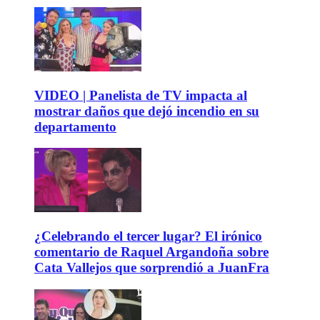
VIDEO | Panelista de TV impacta al
mostrar daños que dejó incendio en su
departamento
¿Celebrando el tercer lugar? El irónico
comentario de Raquel Argandoña sobre
Cata Vallejos que sorprendió a JuanFra