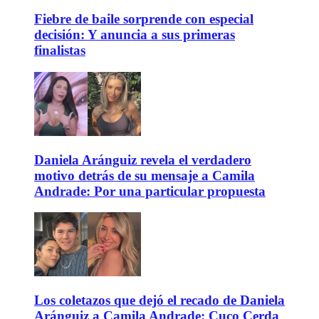
Fiebre de baile sorprende con especial
decisión: Y anuncia a sus primeras
finalistas
Daniela Aránguiz revela el verdadero
motivo detrás de su mensaje a Camila
Andrade: Por una particular propuesta
Los coletazos que dejó el recado de Daniela
Aránguiz a Camila Andrade: Cuco Cerda