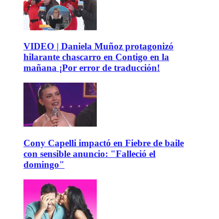
VIDEO | Daniela Muñoz protagonizó
hilarante chascarro en Contigo en la
mañana ¡Por error de traducción!
Cony Capelli impactó en Fiebre de baile
con sensible anuncio: "Falleció el
domingo"