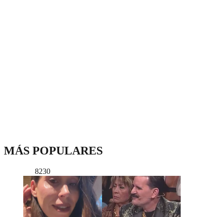
MÁS POPULARES
8230