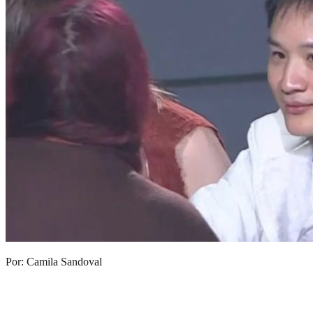
Por: Camila Sandoval