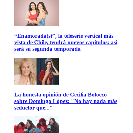
“Enamorada(s)”, la teleserie vertical más
vista de Chile, tendrá nuevos capítulos: así
será su segunda temporada
La honesta opinión de Cecilia Bolocco
sobre Dominga López: "No hay nada más
seductor que..."