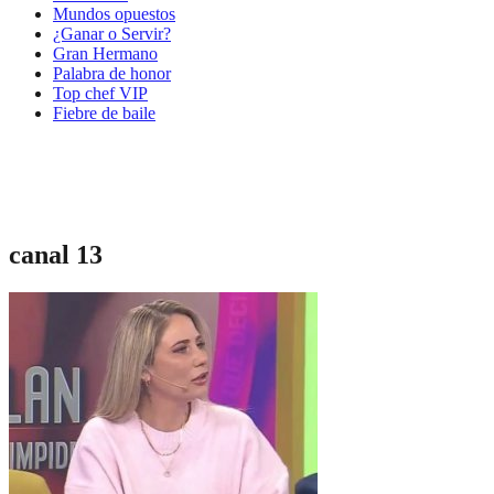
Mundos opuestos
¿Ganar o Servir?
Gran Hermano
Palabra de honor
Top chef VIP
Fiebre de baile
canal 13