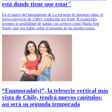
está donde tiene que estar"
En el marco del lanzamiento de La teleserie de nuestras vidas, el
nuevo proyecto de 13Rec conducida por Katty Kowaleczko,
tuvimos la posibilidad de hablar con actrices como María José
Prieto, que nos habló sobre el presente de las producciones.
“Enamorada(s)”, la teleserie vertical más
vista de Chile, tendrá nuevos capítulos:
así será su segunda temporada