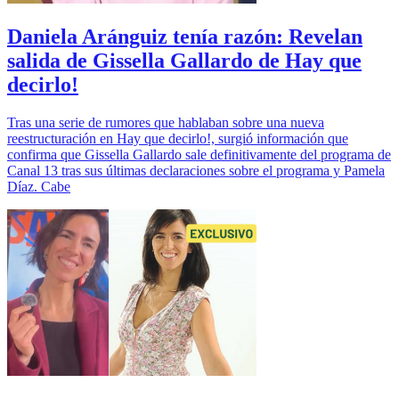
Daniela Aránguiz tenía razón: Revelan
salida de Gissella Gallardo de Hay que
decirlo!
Tras una serie de rumores que hablaban sobre una nueva
reestructuración en Hay que decirlo!, surgió información que
confirma que Gissella Gallardo sale definitivamente del programa de
Canal 13 tras sus últimas declaraciones sobre el programa y Pamela
Díaz. Cabe